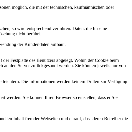
sonen möglich, die mit der technischen, kaufmännischen oder
en, so wird entsprechend verfahren. Daten, die für eine
schung nicht berührt.
Verwendung der Kundendaten aufbaut.
f der Festplatte des Benutzers abgelegt. Wohin der Cookie beim
h an den Server zurückgesandt werden. Sie können jeweils nur von
 erleichtern. Die Informationen werden keinem Dritten zur Verfügung
ert werden. Sie können Ihren Browser so einstellen, dass er Sie
ellen Inhalt fremder Webseiten und darauf, dass deren Betreiber die