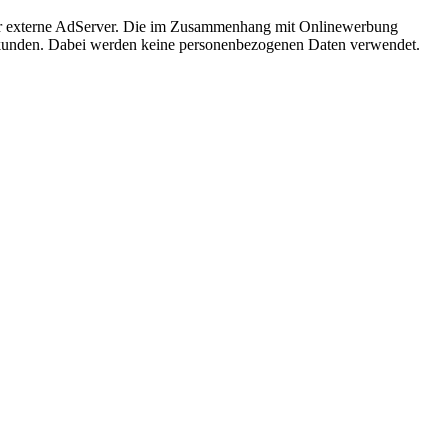
über externe AdServer. Die im Zusammenhang mit Onlinewerbung
bekunden. Dabei werden keine personenbezogenen Daten verwendet.